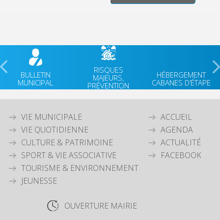
RISQUES
BULLETIN
HÉBERGEMENT
MAJEURS,
MUNICIPAL
CABANES D’ÉTAPE
PRÉVENTION
VIE MUNICIPALE
ACCUEIL
VIE QUOTIDIENNE
AGENDA
CULTURE & PATRIMOINE
ACTUALITÉ
SPORT & VIE ASSOCIATIVE
FACEBOOK
TOURISME & ENVIRONNEMENT
JEUNESSE
OUVERTURE MAIRIE