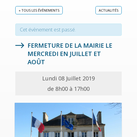
« TOUS LES ÉVÈNEMENTS
ACTUALITÉS
Cet évènement est passé.
FERMETURE DE LA MAIRIE LE
MERCREDI EN JUILLET ET
AOÛT
Lundi 08 Juillet 2019
de 8h00 à 17h00