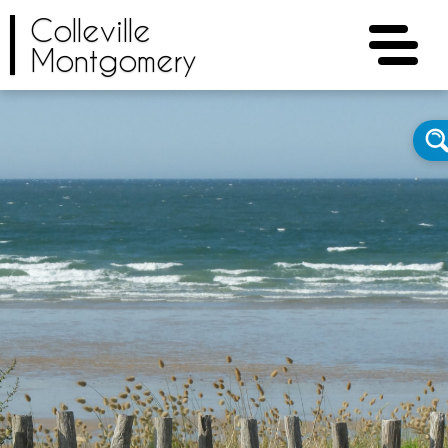
Colleville
Montgomery