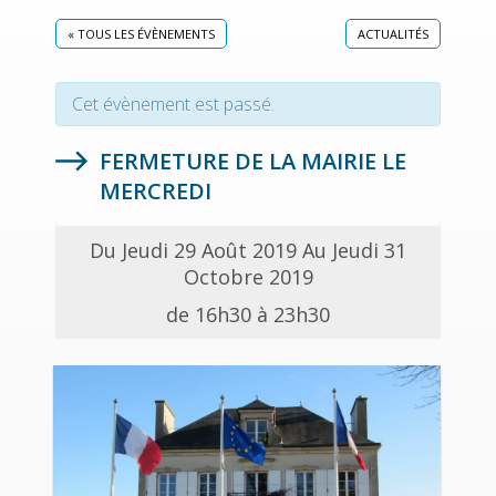
« TOUS LES ÉVÈNEMENTS
ACTUALITÉS
Cet évènement est passé.
FERMETURE DE LA MAIRIE LE
MERCREDI
Du Jeudi 29 Août 2019 Au Jeudi 31
Octobre 2019
de 16h30 à 23h30