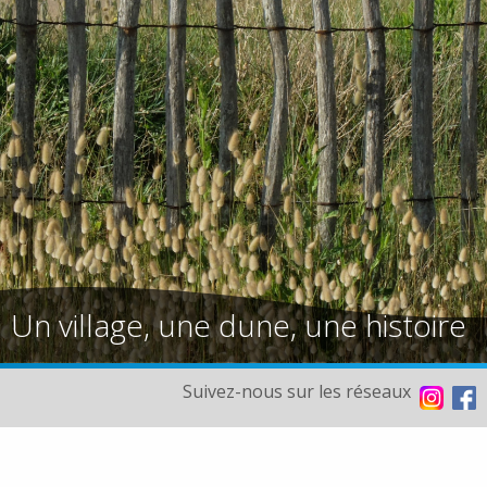
Un village, une dune, une histoire
Suivez-nous sur les réseaux