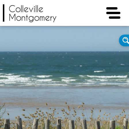
Colleville
Montgomery