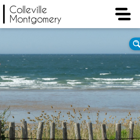
Colleville
Montgomery