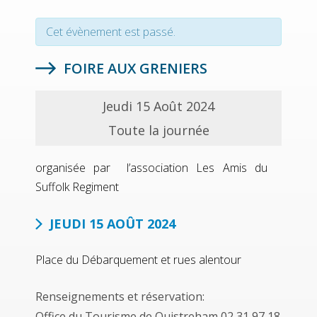
Cet évènement est passé.
FOIRE AUX GRENIERS
Jeudi 15 Août 2024
Toute la journée
organisée par l’association Les Amis du
Suffolk Regiment
JEUDI 15 AOÛT 2024
Place du Débarquement et rues alentour
Renseignements et réservation:
Office du Tourisme de Ouistreham 02 31 97 18