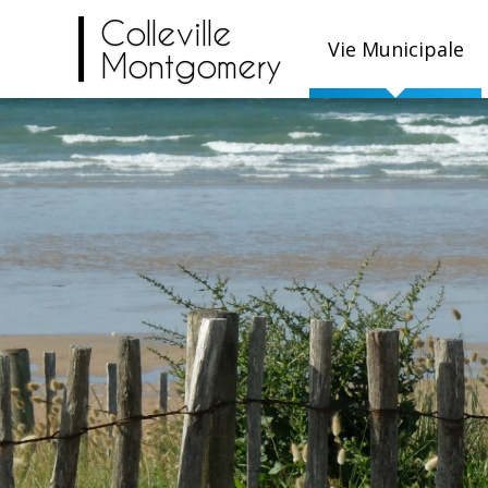
Colleville
Vie Municipale
Montgomery