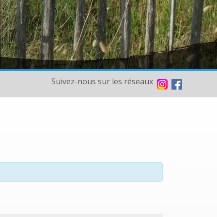
Suivez-nous sur les réseaux