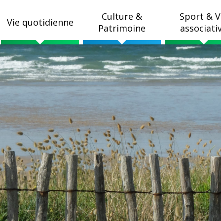
Culture &
Sport & V
Vie quotidienne
Patrimoine
associati