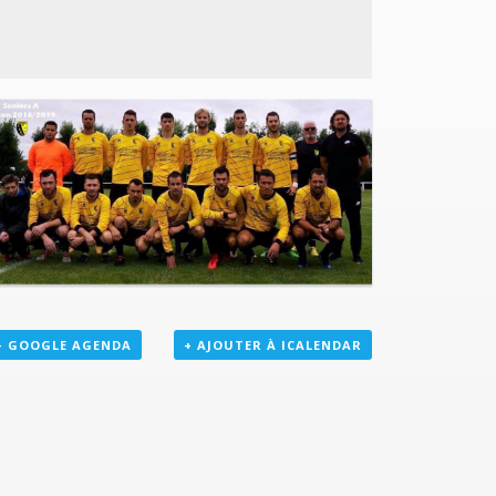
+ GOOGLE AGENDA
+ AJOUTER À ICALENDAR