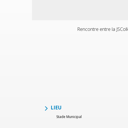
Rencontre entre la JSColl
LIEU
Stade Municipal