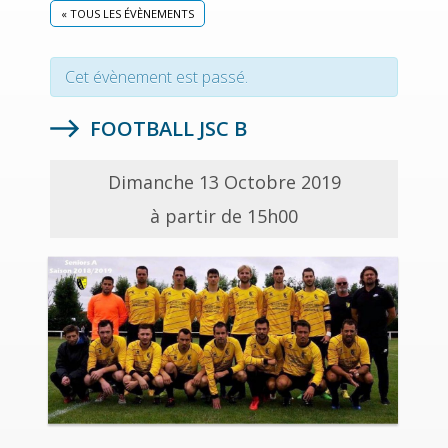
« TOUS LES ÉVÈNEMENTS
Cet évènement est passé.
FOOTBALL JSC B
Dimanche 13 Octobre 2019
à partir de 15h00