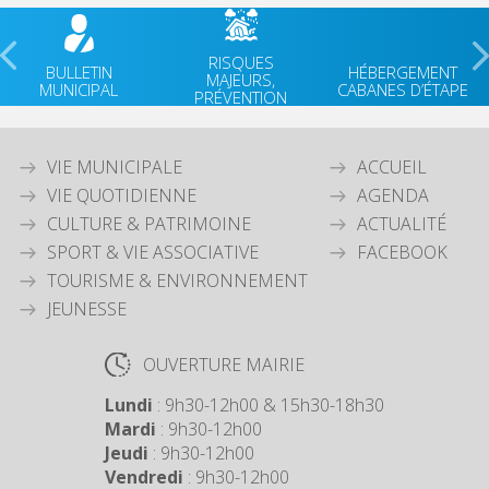
RISQUES
BULLETIN
HÉBERGEMENT
MAJEURS,
MUNICIPAL
CABANES D’ÉTAPE
PRÉVENTION
VIE MUNICIPALE
ACCUEIL
VIE QUOTIDIENNE
AGENDA
CULTURE & PATRIMOINE
ACTUALITÉ
SPORT & VIE ASSOCIATIVE
FACEBOOK
TOURISME & ENVIRONNEMENT
JEUNESSE
OUVERTURE MAIRIE
Lundi
: 9h30-12h00 & 15h30-18h30
Mardi
: 9h30-12h00
Jeudi
: 9h30-12h00
Vendredi
: 9h30-12h00