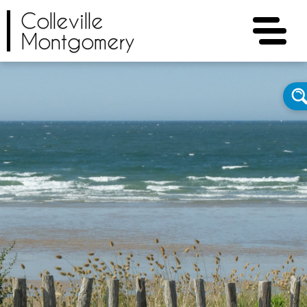
Colleville
Montgomery