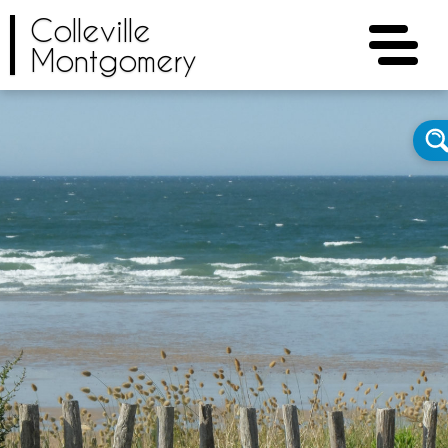
Colleville
Montgomery