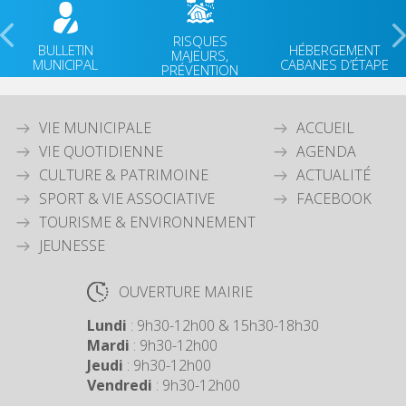
RISQUES
BULLETIN
HÉBERGEMENT
MAJEURS,
MUNICIPAL
CABANES D’ÉTAPE
PRÉVENTION
VIE MUNICIPALE
ACCUEIL
VIE QUOTIDIENNE
AGENDA
CULTURE & PATRIMOINE
ACTUALITÉ
SPORT & VIE ASSOCIATIVE
FACEBOOK
TOURISME & ENVIRONNEMENT
JEUNESSE
OUVERTURE MAIRIE
Lundi
: 9h30-12h00 & 15h30-18h30
Mardi
: 9h30-12h00
Jeudi
: 9h30-12h00
Vendredi
: 9h30-12h00