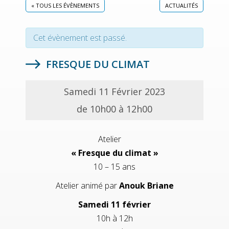
« TOUS LES ÉVÈNEMENTS
ACTUALITÉS
Cet évènement est passé.
FRESQUE DU CLIMAT
Samedi 11 Février 2023
de 10h00 à 12h00
Atelier
« Fresque du climat »
10 – 15 ans
Atelier animé par
Anouk Briane
Samedi 11 février
10h à 12h