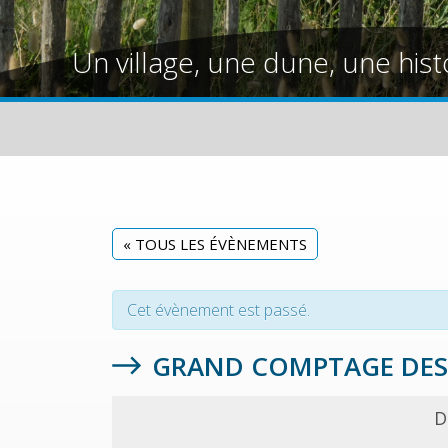
Un village, une dune, une hist
« TOUS LES ÉVÈNEMENTS
Cet évènement est passé.
GRAND COMPTAGE DES 
D