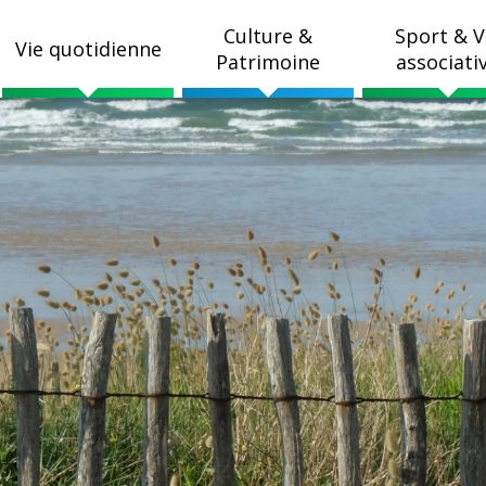
Culture &
Sport & V
Vie quotidienne
Patrimoine
associati