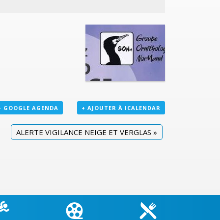
+ GOOGLE AGENDA
+ AJOUTER À ICALENDAR
ALERTE VIGILANCE NEIGE ET VERGLAS
»