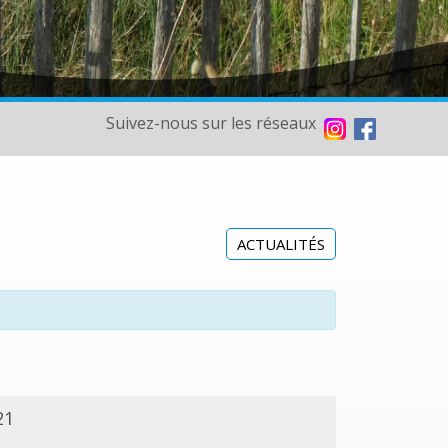
Suivez-nous sur les réseaux
ACTUALITÉS
21