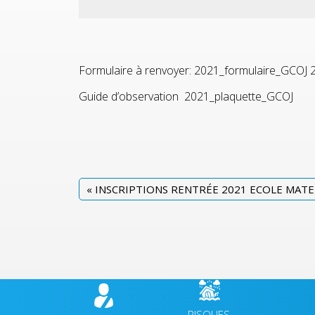
Formulaire à renvoyer:
2021_formulaire_GCOJ
Guide d’observation
2021_plaquette_GCOJ
«
INSCRIPTIONS RENTRÉE 2021 ECOLE MAT
RISQUES