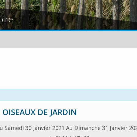
oire
OISEAUX DE JARDIN
u Samedi 30 Janvier 2021 Au Dimanche 31 Janvier 20