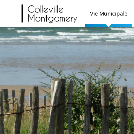
Colleville
Vie Municipale
Montgomery