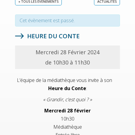
« TOUS LES ÉVÈNEMENTS
ACTUALITÉS
Cet évènement est passé.
HEURE DU CONTE
Mercredi 28 Février 2024
de 10h30 à 11h30
L’équipe de la médiathèque vous invite à son
Heure du Conte
:
« Grandir, c’est quoi ? »
Mercredi 28 février
10h30
Médiathèque
Entrée libre