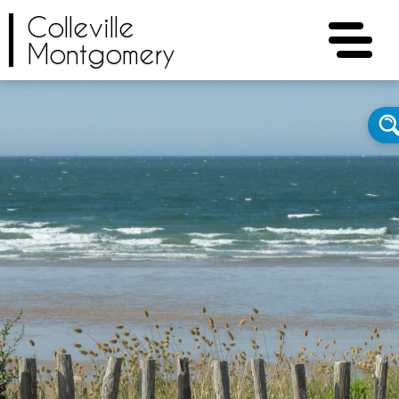
Colleville
Montgomery