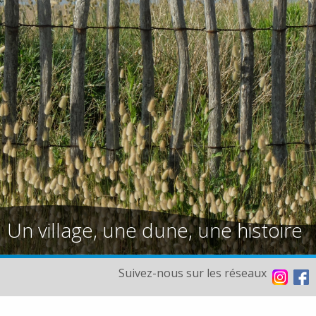
Un village, une dune, une histoire
Suivez-nous sur les réseaux