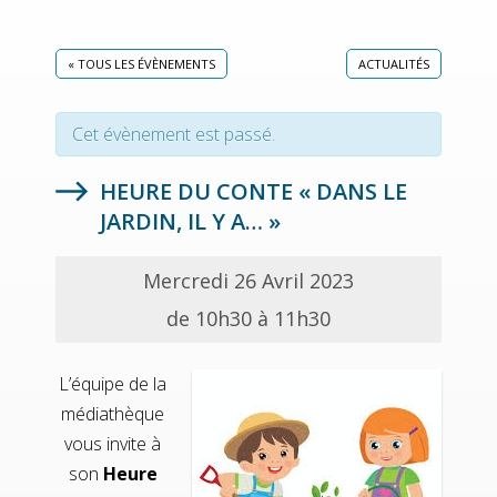
« TOUS LES ÉVÈNEMENTS
ACTUALITÉS
Cet évènement est passé.
HEURE DU CONTE « DANS LE
JARDIN, IL Y A… »
Mercredi 26 Avril 2023
de 10h30 à 11h30
L’équipe de la
médiathèque
vous invite à
son
Heure