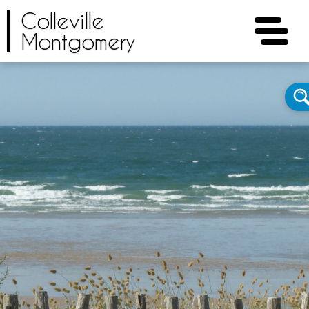
Colleville
Montgomery