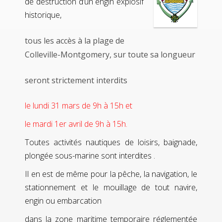
de destruction d’un engin explosif
historique,
tous les accès à la plage de
Colleville-Montgomery, sur toute sa longueur
seront strictement interdits
le lundi 31 mars de 9h à 15h et
le mardi 1er avril de 9h à 15h.
Toutes activités nautiques de loisirs, baignade,
plongée sous-marine sont interdites .
Il en est de même pour la pêche, la navigation, le
stationnement et le mouillage de tout navire,
engin ou embarcation
dans la zone maritime temporaire réglementée