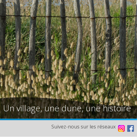
Un village, une dune, une histoire
Suivez-nous sur les réseaux