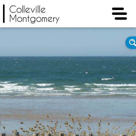
Colleville
Montgomery