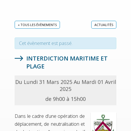
« TOUS LES ÉVÈNEMENTS
ACTUALITÉS
Cet évènement est passé.
INTERDICTION MARITIME ET
PLAGE
Du Lundi 31 Mars 2025 Au Mardi 01 Avril
2025
de 9h00 à 15h00
Dans le cadre d’une opération de
déplacement, de neutralisation et