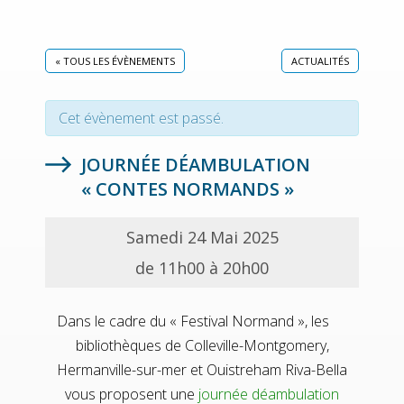
« TOUS LES ÉVÈNEMENTS
ACTUALITÉS
Cet évènement est passé.
JOURNÉE DÉAMBULATION
« CONTES NORMANDS »
Samedi 24 Mai 2025
de 11h00 à 20h00
Dans le cadre du « Festival Normand », les
bibliothèques de Colleville-Montgomery,
Hermanville-sur-mer et Ouistreham Riva-Bella
vous proposent une
journée déambulation