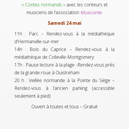
« Contes normands »
avec les conteurs et
musiciens de l’association
Musiconte
.
Samedi 24 mai
11h : Parc – Rendez-vous à la médiathèque
d’Hermanville-sur-mer
14h : Bois du Caprice – Rendez-vous à la
médiathèque de Colleville-Montgomery
17h : Pause lecture à la plage -Rendez-vous près
de la grande roue à Ouistreham
20 h : Veillée normande à la Pointe du Siège –
Rendez-vous à l’ancien parking (accessible
seulement à pied)
Ouvert à toutes et tous – Gratuit