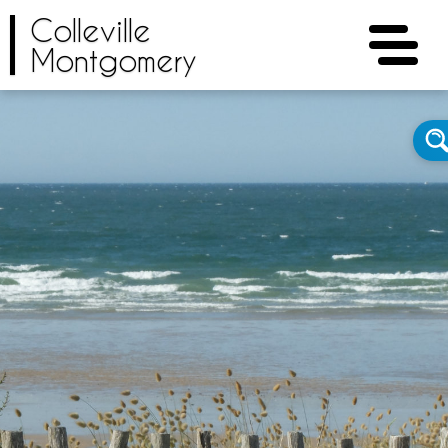
Colleville
Montgomery