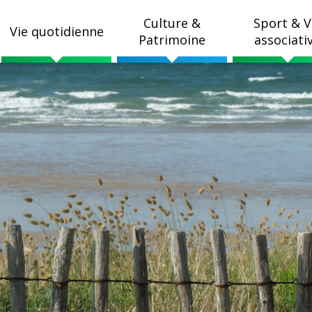
Culture &
Sport & V
Vie quotidienne
Patrimoine
associati