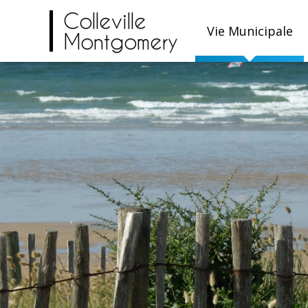
Colleville
Vie Municipale
Montgomery