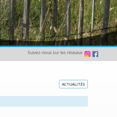
Suivez-nous sur les réseaux
ACTUALITÉS