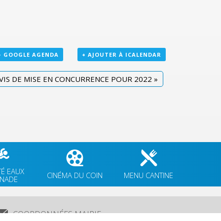
+ GOOGLE AGENDA
+ AJOUTER À ICALENDAR
VIS DE MISE EN CONCURRENCE POUR 2022
»
TÉ EAUX
CINÉMA DU COIN
MENU CANTINE
GNADE
COORDONNÉES MAIRIE