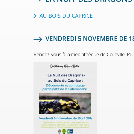
AU BOIS DU CAPRICE
VENDREDI 5 NOVEMBRE DE 1
Rendez-vous à la médiathèque de Colleville! Plu