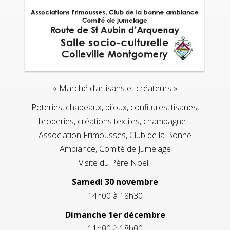
« Marché d’artisans et créateurs »
Poteries, chapeaux, bijoux, confitures, tisanes,
broderies, créations textiles, champagne…
Association Frimousses, Club de la Bonne
Ambiance, Comité de Jumelage
Visite du Père Noël !
Samedi 30 novembre
14h00 à 18h30
Dimanche 1er décembre
11h00 à 18h00