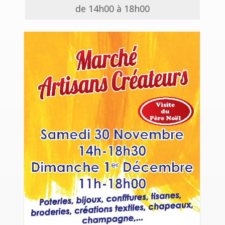
de 14h00 à 18h00