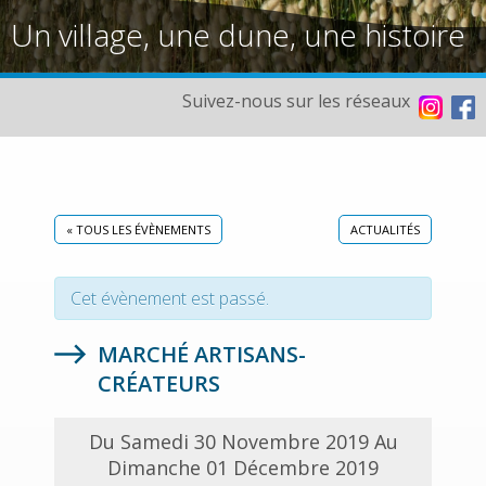
Un village, une dune, une histoire
Suivez-nous sur les réseaux
« TOUS LES ÉVÈNEMENTS
ACTUALITÉS
Cet évènement est passé.
MARCHÉ ARTISANS-
CRÉATEURS
Du Samedi 30 Novembre 2019 Au
Dimanche 01 Décembre 2019