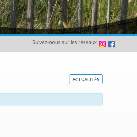
Suivez-nous sur les réseaux
ACTUALITÉS