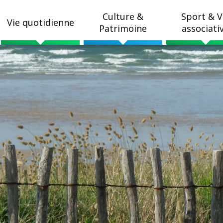
Culture &
Sport & V
Vie quotidienne
Patrimoine
associati