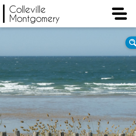
Colleville
Montgomery