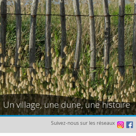
Un village, une dune, une histoire
Suivez-nous sur les réseaux