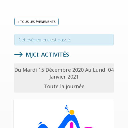
« TOUS LES ÉVÈNEMENTS
Cet évènement est passé.
MJCI: ACTIVITÉS
Du Mardi 15 Décembre 2020 Au Lundi 04
Janvier 2021
Toute la journée