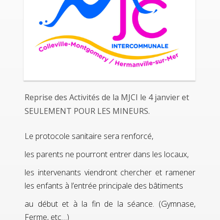
Reprise des Activités de la MJCI le 4 janvier et
SEULEMENT POUR LES MINEURS.
Le protocole sanitaire sera renforcé,
les parents ne pourront entrer dans les locaux,
les intervenants viendront chercher et ramener
les enfants à l’entrée principale des bâtiments
au début et à la fin de la séance. (Gymnase,
Ferme, etc…)