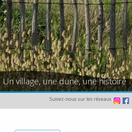
Un village, une dune, une histoire
Suivez-nous sur les réseaux