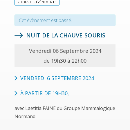
« TOUS LES ÉVÈNEMENTS
Cet évènement est passé.
NUIT DE LA CHAUVE-SOURIS
Vendredi 06 Septembre 2024
de 19h30 à 22h00
VENDREDI 6 SEPTEMBRE 2024
À PARTIR DE 19H30,
avec Laëtitia FAINE du Groupe Mammalogique
Normand