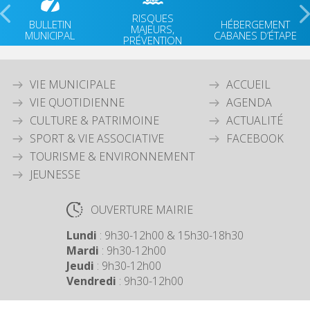
RISQUES
BULLETIN
HÉBERGEMENT
MAJEURS,
MUNICIPAL
CABANES D’ÉTAPE
PRÉVENTION
VIE MUNICIPALE
ACCUEIL
VIE QUOTIDIENNE
AGENDA
CULTURE & PATRIMOINE
ACTUALITÉ
SPORT & VIE ASSOCIATIVE
FACEBOOK
TOURISME & ENVIRONNEMENT
JEUNESSE
OUVERTURE MAIRIE
Lundi
: 9h30-12h00 & 15h30-18h30
Mardi
: 9h30-12h00
Jeudi
: 9h30-12h00
Vendredi
: 9h30-12h00