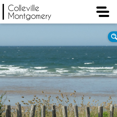
Colleville
Montgomery