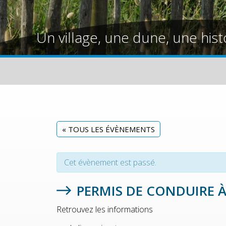
Un village, une dune, une hist
« TOUS LES ÉVÈNEMENTS
Cet évènement est passé.
PERMIS DE CONDUIRE À
Retrouvez les informations