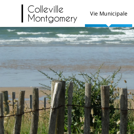
Colleville
Vie Municipale
Montgomery