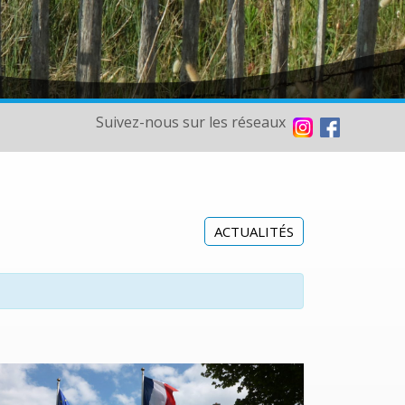
Suivez-nous sur les réseaux
ACTUALITÉS