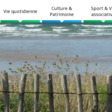
Culture &
Sport & V
Vie quotidienne
Patrimoine
associati