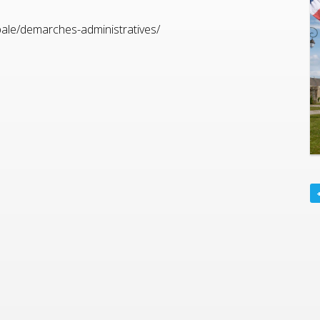
ipale/demarches-administratives/