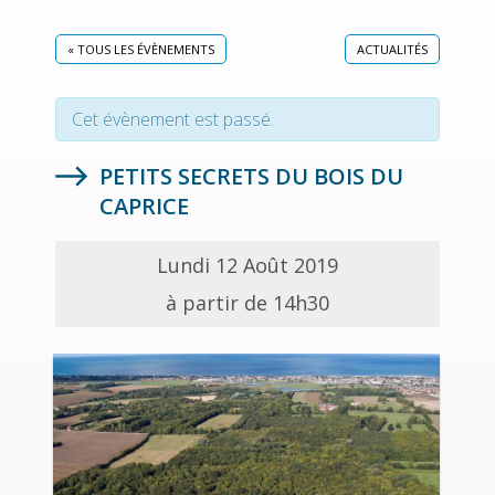
« TOUS LES ÉVÈNEMENTS
ACTUALITÉS
Cet évènement est passé.
PETITS SECRETS DU BOIS DU
CAPRICE
Lundi 12 Août 2019
à partir de 14h30