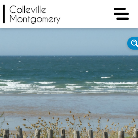
Colleville
Montgomery