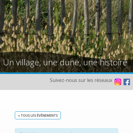
Un village, une dune, une histoire
Suivez-nous sur les réseaux
« TOUS LES ÉVÈNEMENTS