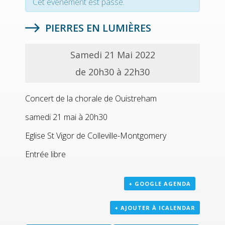
Cet évènement est passé.
PIERRES EN LUMIÈRES
Samedi 21 Mai 2022
de 20h30 à 22h30
Concert de la chorale de Ouistreham
samedi 21 mai à 20h30
Eglise St Vigor de Colleville-Montgomery
Entrée libre
+ GOOGLE AGENDA
+ AJOUTER À ICALENDAR