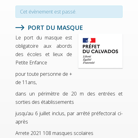
Cet évènement est passé.
PORT DU MASQUE
Le port du masque est
obligatoire aux abords
des écoles et lieux de
Petite Enfance
pour toute personne de +
de 11ans,
dans un périmètre de 20 m des entrées et
sorties des établissements
jusqu’au 6 juillet inclus, par arrêté préfectoral ci-
après
Arrete 2021 108 masques scolaires