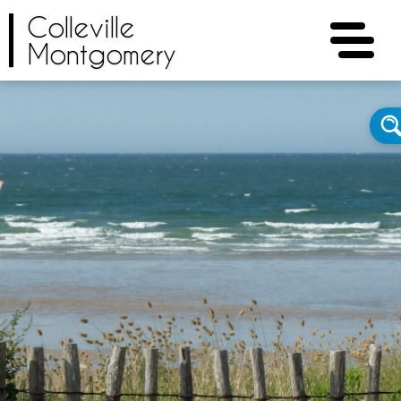
Colleville
Montgomery