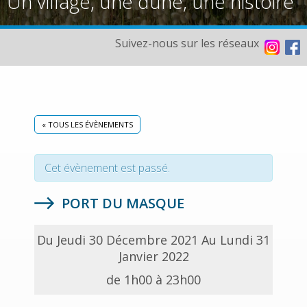
Un village, une dune, une histoire
Suivez-nous sur les réseaux
« TOUS LES ÉVÈNEMENTS
Cet évènement est passé.
PORT DU MASQUE
Du Jeudi 30 Décembre 2021 Au Lundi 31
Janvier 2022
de 1h00 à 23h00