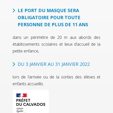
LE PORT DU MASQUE SERA
OBLIGATOIRE POUR TOUTE
PERSONNE DE PLUS DE 11 ANS
dans un périmètre de 20 m aux abords des
établissements scolaires et lieux d’accueil de la
petite enfance,
DU 3 JANVIER AU 31 JANVIER 2022
lors de l’arrivée ou de la sorties des élèves et
enfants accueillis.