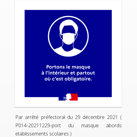
Par arrêté préfectoral du 29 décembre 2021 (
P014-20211229-port du masque abords
etablissements scolaires
)