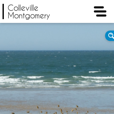
Colleville
Montgomery