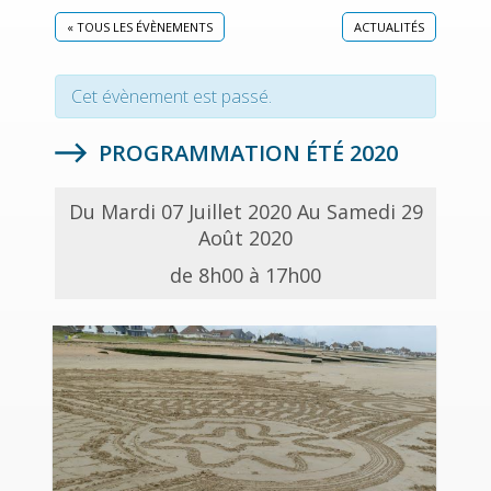
« TOUS LES ÉVÈNEMENTS
ACTUALITÉS
Cet évènement est passé.
PROGRAMMATION ÉTÉ 2020
Du Mardi 07 Juillet 2020 Au Samedi 29
Août 2020
de 8h00 à 17h00