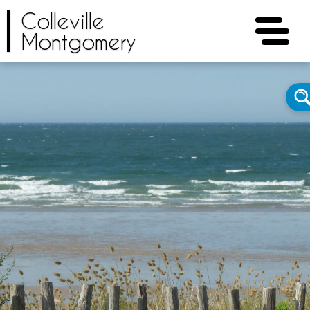
Colleville
Montgomery