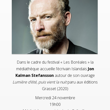
Dans le cadre du festival « Les Boréales » la
médiathèque accueille l’écrivain Islandais
Jon
Kalman Stefansson
autour de son ouvrage
Lumière d’été, puis vient la nuit
paru aux éditions
Grasset (2020)
Mercredi 24 novembre
19h00