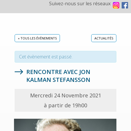
Suivez-nous sur les réseaux
« TOUS LES ÉVÈNEMENTS
ACTUALITÉS
Cet évènement est passé.
RENCONTRE AVEC JON
KALMAN STEFANSSON
Mercredi 24 Novembre 2021
à partir de 19h00