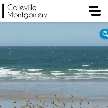
Colleville
Montgomery