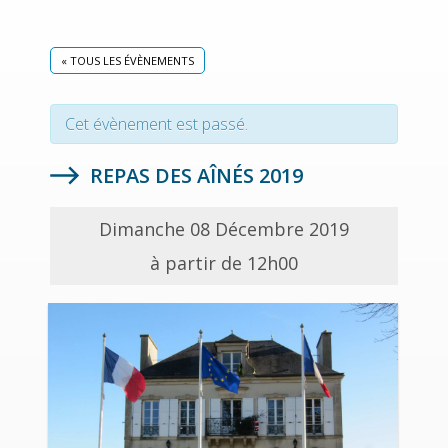
« TOUS LES ÉVÈNEMENTS
Cet évènement est passé.
REPAS DES AÎNÉS 2019
Dimanche 08 Décembre 2019
à partir de 12h00