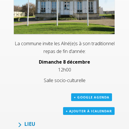
La commune invite les Aîné(e)s à son traditionnel
repas de fin d’année:
Dimanche 8 décembre
12h00
Salle socio-culturelle
+ GOOGLE AGENDA
+ AJOUTER À ICALENDAR
LIEU