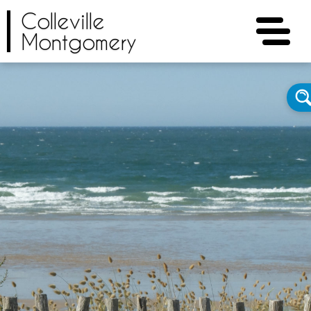
Colleville
Montgomery