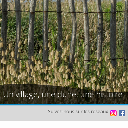
Un village, une dune, une histoire
Suivez-nous sur les réseaux