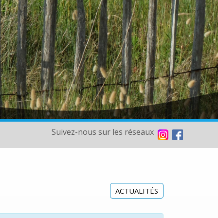
Suivez-nous sur les réseaux
ACTUALITÉS