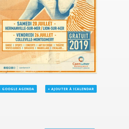
+ GOOGLE AGENDA
+ AJOUTER À ICALENDAR