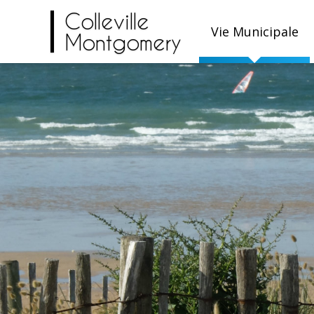
Colleville
Vie Municipale
Montgomery