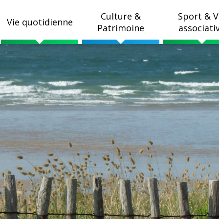
Culture &
Sport & V
Vie quotidienne
Patrimoine
associati