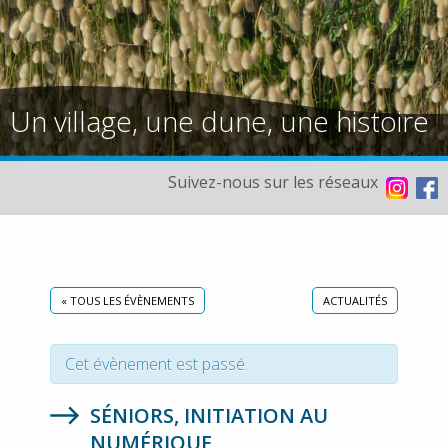
Un village, une dune, une histoire
Suivez-nous sur les réseaux
« TOUS LES ÉVÈNEMENTS
ACTUALITÉS
Cet évènement est passé.
SÉNIORS, INITIATION AU
NUMÉRIQUE