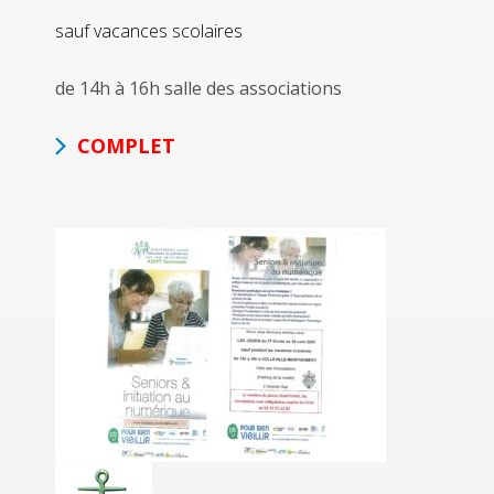
sauf vacances scolaires
de 14h à 16h salle des associations
COMPLET