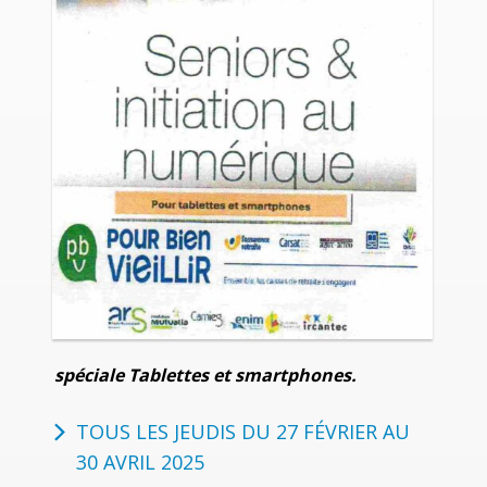
spéciale Tablettes et smartphones.
TOUS LES JEUDIS DU 27 FÉVRIER AU
30 AVRIL 2025