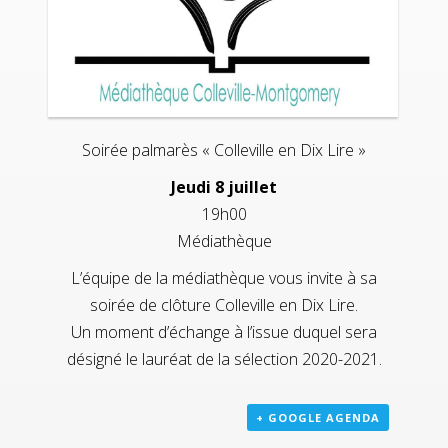
Soirée palmarès « Colleville en Dix Lire »
Jeudi 8 juillet
19h00
Médiathèque
L’équipe de la médiathèque vous invite à sa
soirée de clôture Colleville en Dix Lire.
Un moment d’échange à l’issue duquel sera
désigné le lauréat de la sélection 2020-2021.
+ GOOGLE AGENDA