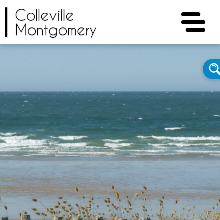
Colleville
Montgomery