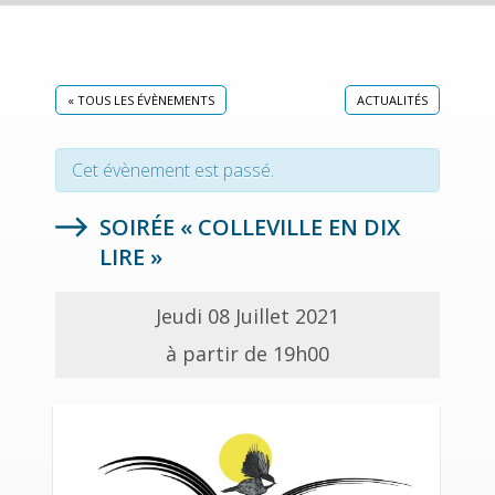
« TOUS LES ÉVÈNEMENTS
ACTUALITÉS
Cet évènement est passé.
SOIRÉE « COLLEVILLE EN DIX
LIRE »
Jeudi 08 Juillet 2021
à partir de 19h00