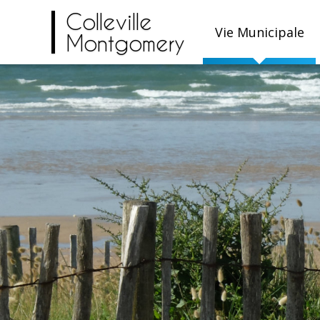
Colleville
Vie Municipale
Montgomery