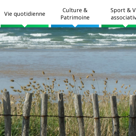
Culture &
Sport & V
Vie quotidienne
Patrimoine
associati