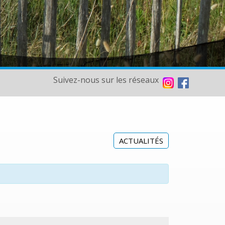
Suivez-nous sur les réseaux
ACTUALITÉS