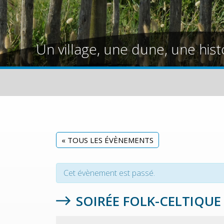
Un village, une dune, une hist
« TOUS LES ÉVÈNEMENTS
Cet évènement est passé.
SOIRÉE FOLK-CELTIQUE