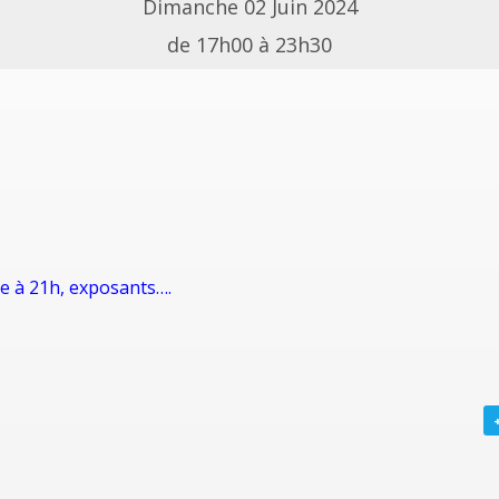
Dimanche 02 Juin 2024
de 17h00 à 23h30
e à 21h, exposants….