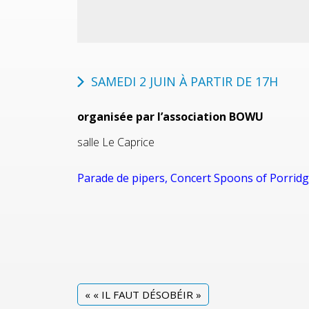
SAMEDI 2 JUIN À PARTIR DE 17H
organisée par l’association BOWU
salle Le Caprice
Parade de pipers, Concert Spoons of Porridg
«
« IL FAUT DÉSOBÉIR »