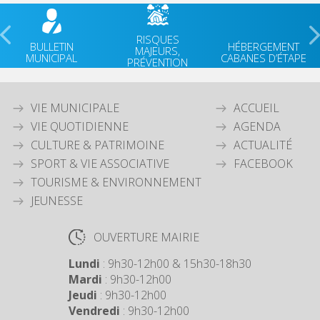
RISQUES
BULLETIN
HÉBERGEMENT
MAJEURS,
MUNICIPAL
CABANES D’ÉTAPE
PRÉVENTION
VIE MUNICIPALE
ACCUEIL
VIE QUOTIDIENNE
AGENDA
CULTURE & PATRIMOINE
ACTUALITÉ
SPORT & VIE ASSOCIATIVE
FACEBOOK
TOURISME & ENVIRONNEMENT
JEUNESSE
OUVERTURE MAIRIE
Lundi
: 9h30-12h00 & 15h30-18h30
Mardi
: 9h30-12h00
Jeudi
: 9h30-12h00
Vendredi
: 9h30-12h00