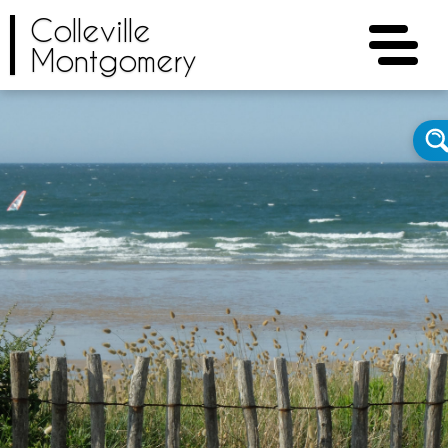
Colleville
Montgomery