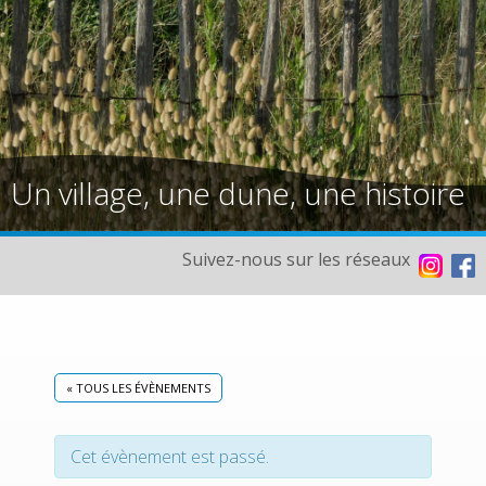
Un village, une dune, une histoire
Suivez-nous sur les réseaux
« TOUS LES ÉVÈNEMENTS
Cet évènement est passé.