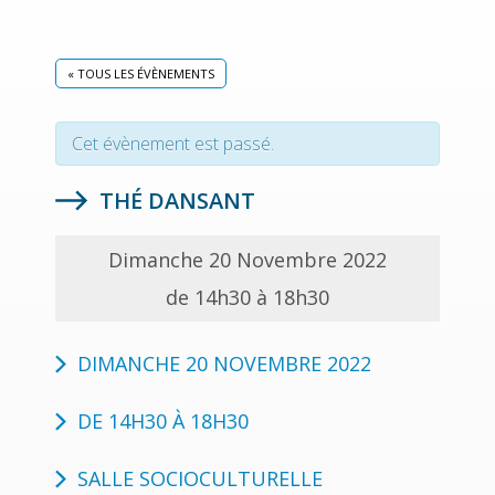
« TOUS LES ÉVÈNEMENTS
Cet évènement est passé.
THÉ DANSANT
Dimanche 20 Novembre 2022
de 14h30 à 18h30
DIMANCHE 20 NOVEMBRE 2022
DE 14H30 À 18H30
SALLE SOCIOCULTURELLE