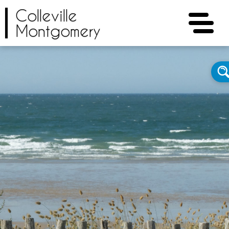
Colleville
Montgomery