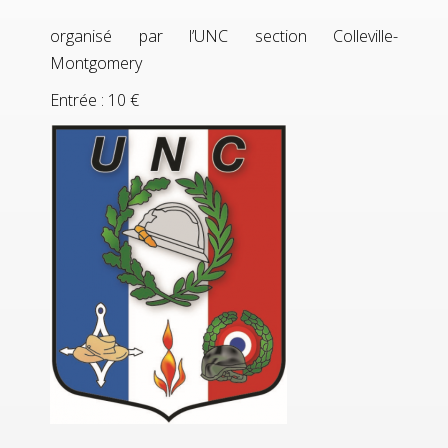
organisé par l’UNC section Colleville-
Montgomery
Entrée : 10 €