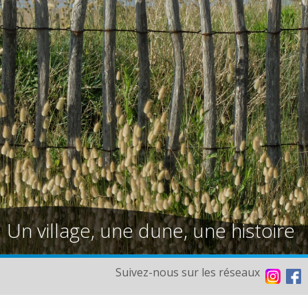
Un village, une dune, une histoire
Suivez-nous sur les réseaux