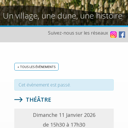
Un village, une dune, une histoire
Suivez-nous sur les réseaux
« TOUS LES ÉVÈNEMENTS
Cet évènement est passé.
THÉÂTRE
Dimanche 11 Janvier 2026
de 15h30 à 17h30