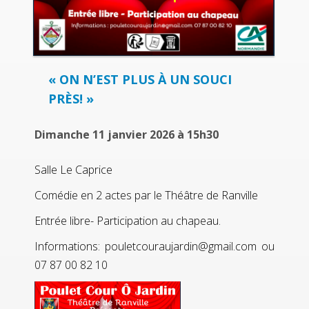
« ON N’EST PLUS À UN SOUCI
PRÈS! »
Dimanche 11 janvier 2026 à 15h30
Salle Le Caprice
Comédie en 2 actes par le Théâtre de Ranville
Entrée libre- Participation au chapeau.
Informations: pouletcouraujardin@gmail.com ou
07 87 00 82 10