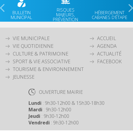
RISQUES
BULLETIN
HÉBERGEMENT
MAJEURS,
MUNICIPAL
CABANES D’ÉTAPE
PRÉVENTION
VIE MUNICIPALE
ACCUEIL
VIE QUOTIDIENNE
AGENDA
CULTURE & PATRIMOINE
ACTUALITÉ
SPORT & VIE ASSOCIATIVE
FACEBOOK
TOURISME & ENVIRONNEMENT
JEUNESSE
OUVERTURE MAIRIE
Lundi
: 9h30-12h00 & 15h30-18h30
Mardi
: 9h30-12h00
Jeudi
: 9h30-12h00
Vendredi
: 9h30-12h00