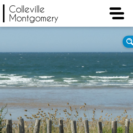
Colleville
Montgomery