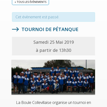
« TOUS LES ÉVÈNEMENTS
Cet évènement est passé.
TOURNOI DE PÉTANQUE
Samedi 25 Mai 2019
à partir de 13h30
La Boule Collevillaise organise un tournoi en