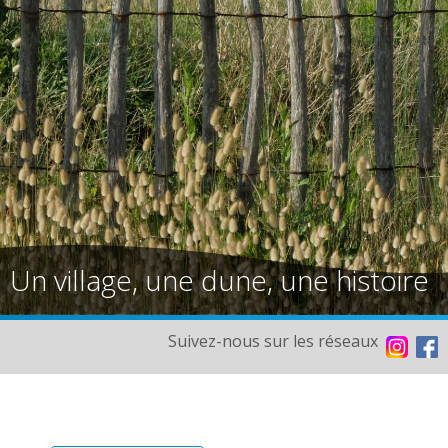
Un village, une dune, une histoire
Suivez-nous sur les réseaux