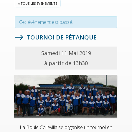
« TOUS LES ÉVÈNEMENTS
Cet évènement est passé.
TOURNOI DE PÉTANQUE
Samedi 11 Mai 2019
à partir de 13h30
La Boule Collevillaise organise un tournoi en