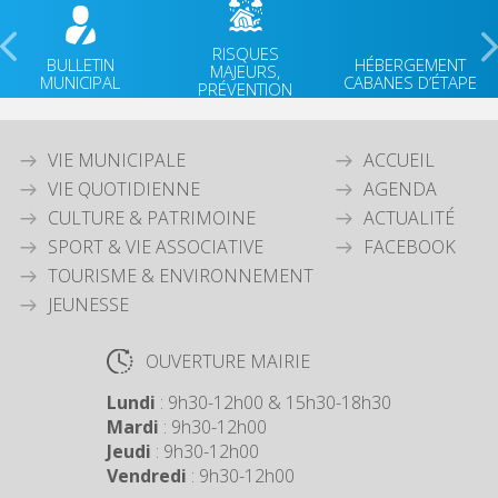
RISQUES
BULLETIN
HÉBERGEMENT
MAJEURS,
MUNICIPAL
CABANES D’ÉTAPE
PRÉVENTION
VIE MUNICIPALE
ACCUEIL
VIE QUOTIDIENNE
AGENDA
CULTURE & PATRIMOINE
ACTUALITÉ
SPORT & VIE ASSOCIATIVE
FACEBOOK
TOURISME & ENVIRONNEMENT
JEUNESSE
OUVERTURE MAIRIE
Lundi
: 9h30-12h00 & 15h30-18h30
Mardi
: 9h30-12h00
Jeudi
: 9h30-12h00
Vendredi
: 9h30-12h00