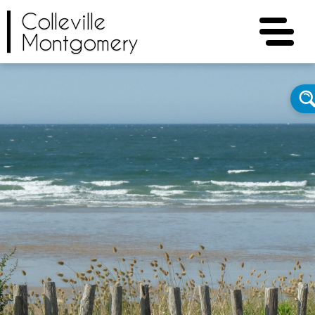
Colleville
Montgomery