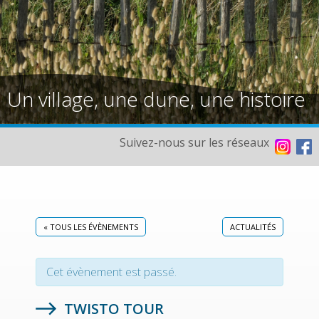
Un village, une dune, une histoire
Suivez-nous sur les réseaux
« TOUS LES ÉVÈNEMENTS
ACTUALITÉS
Cet évènement est passé.
TWISTO TOUR