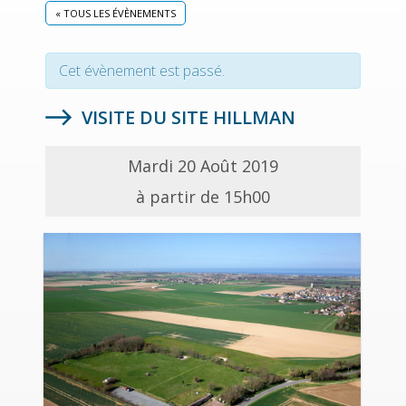
« TOUS LES ÉVÈNEMENTS
Cet évènement est passé.
VISITE DU SITE HILLMAN
Mardi 20 Août 2019
à partir de 15h00