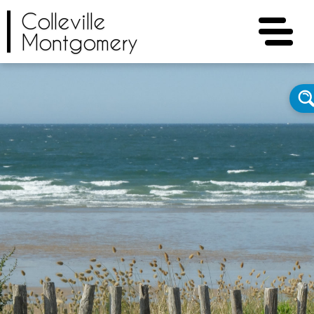
Colleville
Montgomery