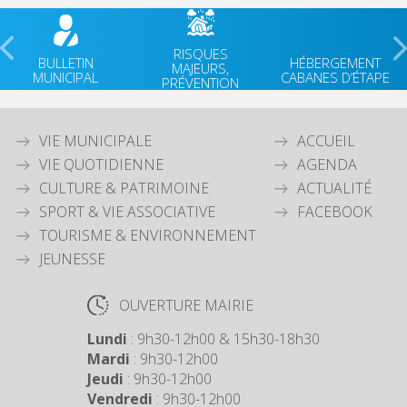
RISQUES
BULLETIN
HÉBERGEMENT
MAJEURS,
MUNICIPAL
CABANES D’ÉTAPE
PRÉVENTION
VIE MUNICIPALE
ACCUEIL
VIE QUOTIDIENNE
AGENDA
CULTURE & PATRIMOINE
ACTUALITÉ
SPORT & VIE ASSOCIATIVE
FACEBOOK
TOURISME & ENVIRONNEMENT
JEUNESSE
OUVERTURE MAIRIE
Lundi
: 9h30-12h00 & 15h30-18h30
Mardi
: 9h30-12h00
Jeudi
: 9h30-12h00
Vendredi
: 9h30-12h00