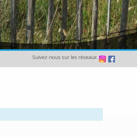
Suivez-nous sur les réseaux