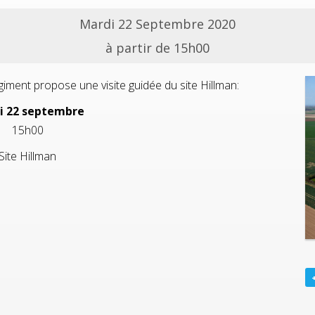
Mardi 22 Septembre 2020
à partir de 15h00
giment propose une visite guidée du site Hillman:
i 22 septembre
15h00
Site Hillman