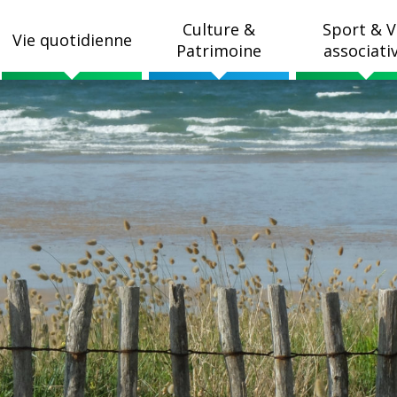
Culture &
Sport & V
Vie quotidienne
Patrimoine
associati