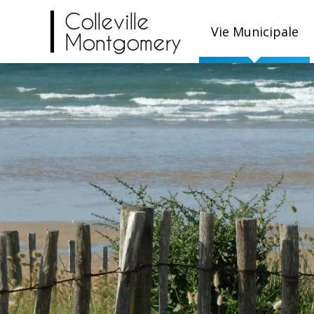
Colleville
Vie Municipale
Montgomery