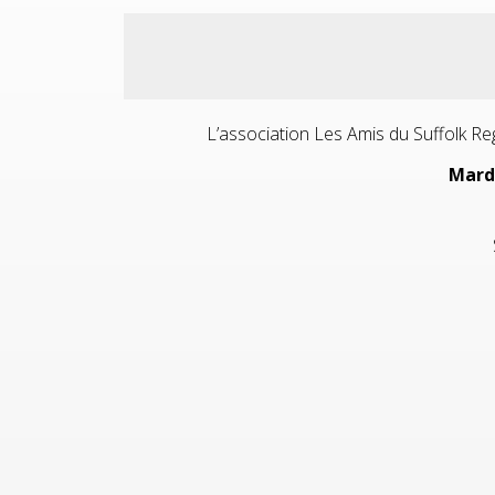
L’association Les Amis du Suffolk Re
Mard