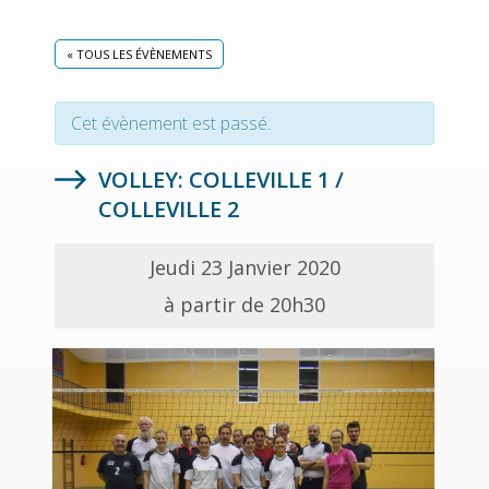
« TOUS LES ÉVÈNEMENTS
Cet évènement est passé.
VOLLEY: COLLEVILLE 1 /
COLLEVILLE 2
Jeudi 23 Janvier 2020
à partir de 20h30