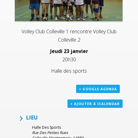
Volley Club Colleville 1 rencontre Volley Club
Colleville 2
Jeudi 23 janvier
20h30
Halle des sports
+ GOOGLE AGENDA
+ AJOUTER À ICALENDAR
LIEU
Halle Des Sports
Rue Des Petites Rues
Colleville-Montgomery
,
14880