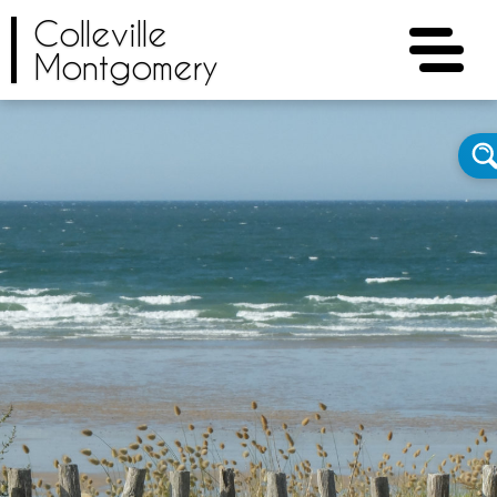
Colleville
Montgomery