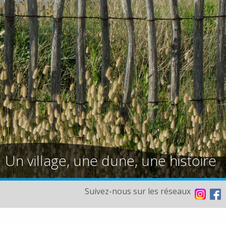
Un village, une dune, une histoire
Suivez-nous sur les réseaux