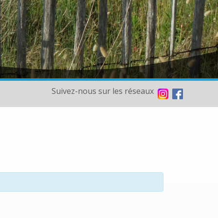
Suivez-nous sur les réseaux