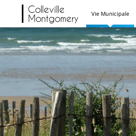
Colleville
Vie Municipale
Montgomery