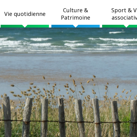
Culture &
Sport & V
Vie quotidienne
Patrimoine
associati