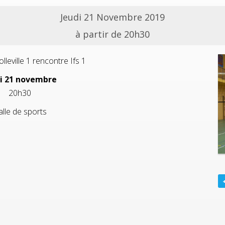
Jeudi 21 Novembre 2019
à partir de 20h30
lleville 1 rencontre Ifs 1
i 21 novembre
20h30
lle de sports