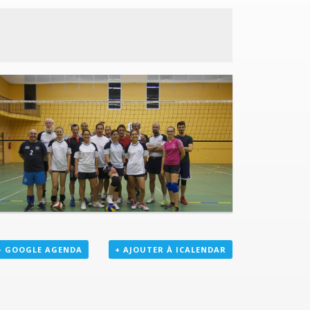
+ GOOGLE AGENDA
+ AJOUTER À ICALENDAR