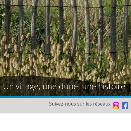
Un village, une dune, une histoire
Suivez-nous sur les réseaux