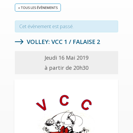
« TOUS LES ÉVÈNEMENTS
Cet évènement est passé.
VOLLEY: VCC 1 / FALAISE 2
Jeudi 16 Mai 2019
à partir de 20h30