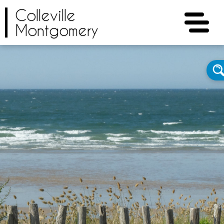
Colleville
Montgomery