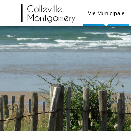
Colleville
Vie Municipale
Montgomery