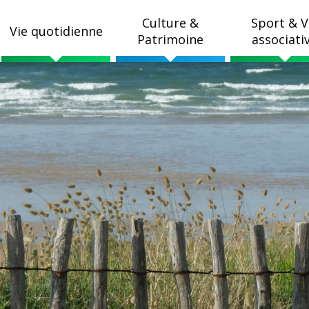
Culture &
Sport & V
Vie quotidienne
Patrimoine
associati