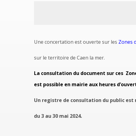
Une concertation est ouverte sur les
Zones d
sur le territoire de Caen la mer.
La consultation du document sur ces Zone
est possible en mairie aux heures d’ouver
Un registre de consultation du public est 
du 3 au 30 mai 2024.