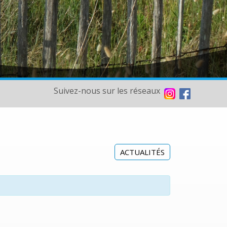
Suivez-nous sur les réseaux
ACTUALITÉS