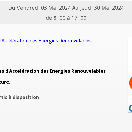
Du Vendredi 03 Mai 2024 Au Jeudi 30 Mai 2024
de 8h00 à 17h00
’Accélération des Energies Renouvelables
s d’Accélération des Energies Renouvelables
ture.
mis à disposition