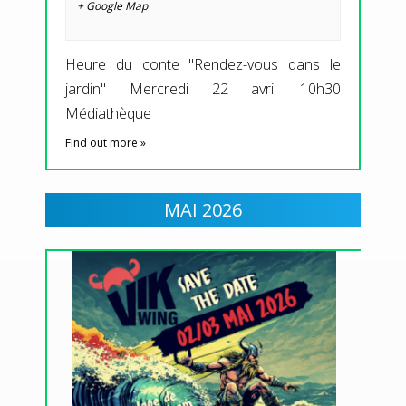
+ Google Map
Heure du conte "Rendez-vous dans le
jardin" Mercredi 22 avril 10h30
Médiathèque
Find out more »
MAI 2026