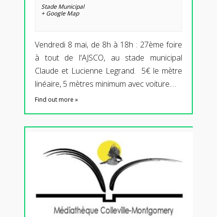
Stade Municipal
+ Google Map
Vendredi 8 mai, de 8h à 18h : 27ème foire
à tout de l'AJSCO, au stade municipal
Claude et Lucienne Legrand. 5€ le mètre
linéaire, 5 mètres minimum avec voiture.…
Find out more »