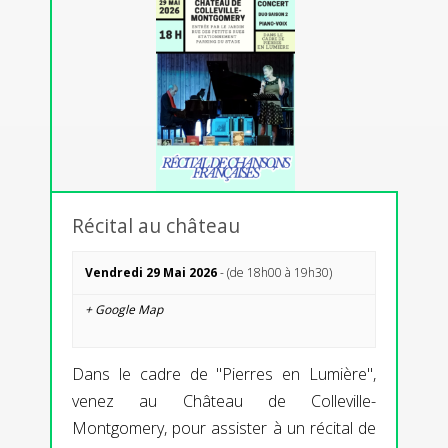
Récital au château
Vendredi 29 Mai 2026
- (de 18h00 à 19h30)
+ Google Map
Dans le cadre de "Pierres en Lumière",
venez au Château de Colleville-
Montgomery, pour assister à un récital de