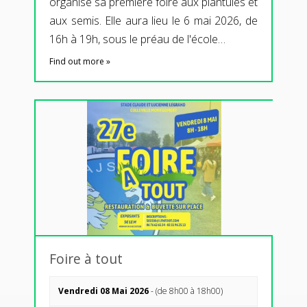
organise sa première foire aux plantules et
aux semis. Elle aura lieu le 6 mai 2026, de
16h à 19h, sous le préau de l'école…
Find out more »
Foire à tout
Vendredi 08 Mai 2026
- (de 8h00 à 18h00)