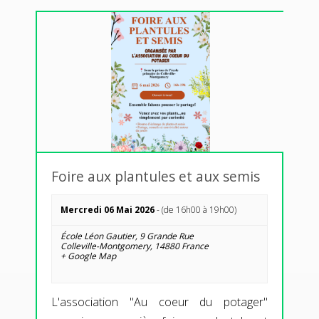
Foire aux plantules et aux semis
Mercredi 06 Mai 2026
- (de 16h00 à 19h00)
École Léon Gautier,
9 Grande Rue
Colleville-Montgomery
,
14880
France
+ Google Map
L'association "Au coeur du potager"