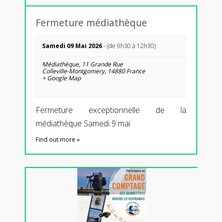
Fermeture médiathèque
Samedi 09 Mai 2026
- (de 9h30 à 12h30)
Médiathèque,
11 Grande Rue
Colleville-Montgomery
,
14880
France
+ Google Map
Fermeture exceptionnelle de la
médiathèque Samedi 9 mai
Find out more »