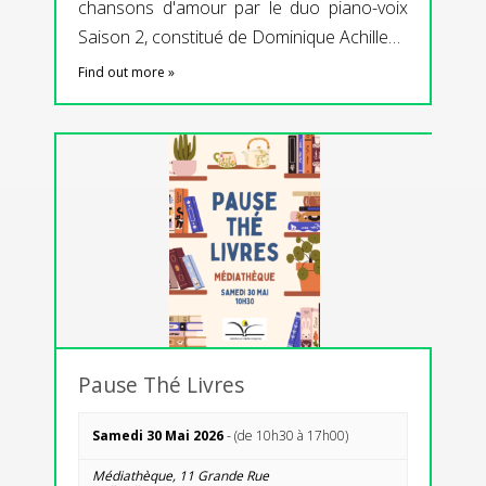
chansons d'amour par le duo piano-voix
Saison 2, constitué de Dominique Achille…
Find out more »
Pause Thé Livres
Samedi 30 Mai 2026
- (de 10h30 à 17h00)
Médiathèque,
11 Grande Rue