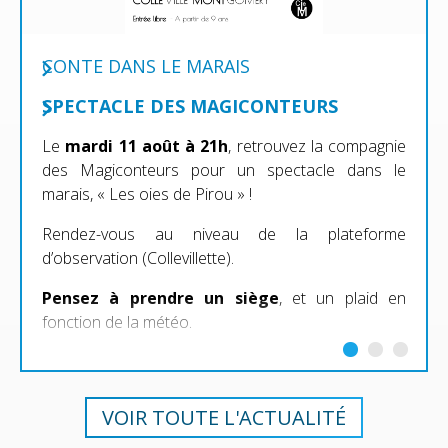
CONTE DANS LE MARAIS
SPECTACLE DES MAGICONTEURS
Le
mardi 11 août à 21h
, retrouvez la compagnie
des Magiconteurs pour un spectacle dans le
marais, « Les oies de Pirou » !
Rendez-vous au niveau de la plateforme
d’observation (Collevillette).
Pensez à prendre un siège
, et un plaid en
fonction de la météo.
VOIR TOUTE L'ACTUALITÉ