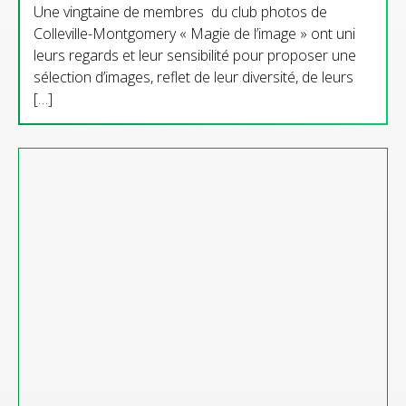
Une vingtaine de membres du club photos de
Colleville-Montgomery « Magie de l’image » ont uni
leurs regards et leur sensibilité pour proposer une
sélection d’images, reflet de leur diversité, de leurs
[…]