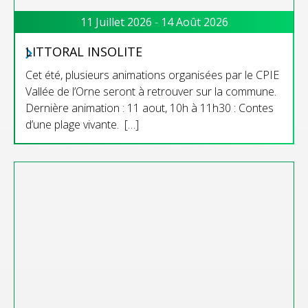
11 Juillet 2026
-
14 Août 2026
LITTORAL INSOLITE
Cet été, plusieurs animations organisées par le CPIE
Vallée de l’Orne seront à retrouver sur la commune.
Dernière animation : 11 aout, 10h à 11h30 : Contes
d’une plage vivante. […]