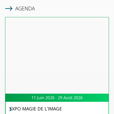
AGENDA
11 Juin 2026
-
29 Août 2026
EXPO MAGIE DE L’IMAGE