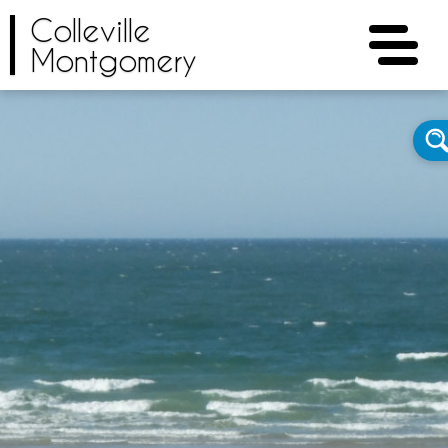
Colleville
Montgomery