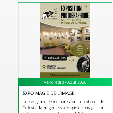
Vendredi 07 Août 2026
EXPO MAGIE DE L’IMAGE
Une vingtaine de membres du club photos de
Colleville-Montgomery « Magie de l’image » ont