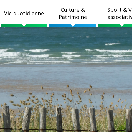
Culture &
Sport & V
Vie quotidienne
Patrimoine
associati