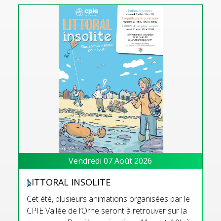
Vendredi 07 Août 2026
LITTORAL INSOLITE
Cet été, plusieurs animations organisées par le
CPIE Vallée de l’Orne seront à retrouver sur la