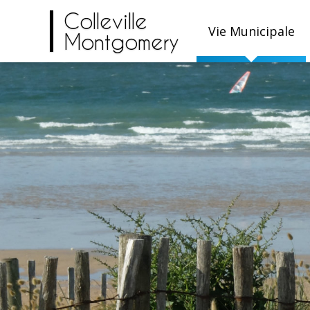
Colleville
Vie Municipale
Montgomery