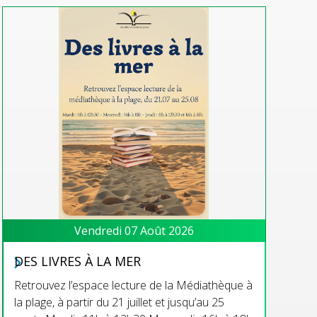
Vendredi 07 Août 2026
DES LIVRES À LA MER
Retrouvez l’espace lecture de la Médiathèque à
la plage, à partir du 21 juillet et jusqu’au 25