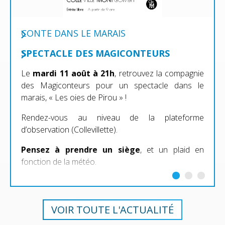
CONTE DANS LE MARAIS
SPECTACLE DES MAGICONTEURS
Le
mardi 11 août à 21h
, retrouvez la compagnie
des Magiconteurs pour un spectacle dans le
marais, « Les oies de Pirou » !
Rendez-vous au niveau de la plateforme
d’observation (Collevillette).
Pensez à prendre un siège
, et un plaid en
fonction de la météo.
VOIR TOUTE L'ACTUALITÉ