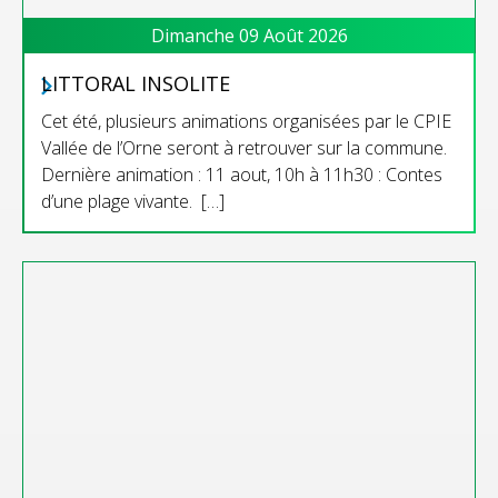
Dimanche 09 Août 2026
LITTORAL INSOLITE
Cet été, plusieurs animations organisées par le CPIE
Vallée de l’Orne seront à retrouver sur la commune.
Dernière animation : 11 aout, 10h à 11h30 : Contes
d’une plage vivante. […]