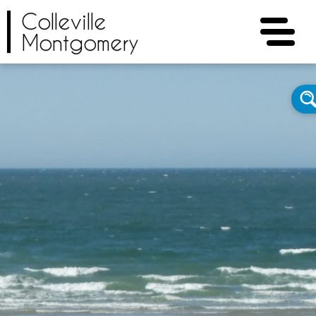
Colleville
Montgomery