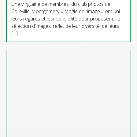
Une vingtaine de membres du club photos de
Colleville-Montgomery « Magie de l’image » ont uni
leurs regards et leur sensibilité pour proposer une
sélection d’images, reflet de leur diversité, de leurs
[…]