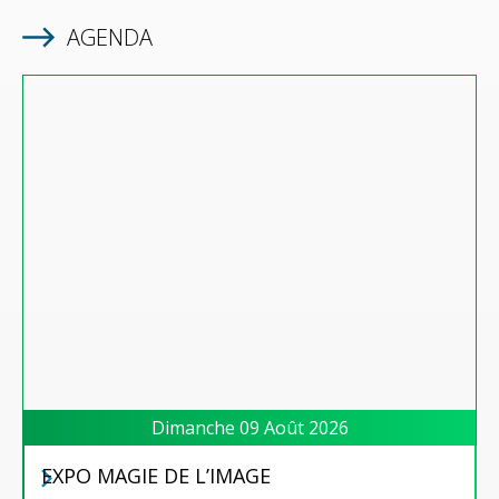
AGENDA
Dimanche 09 Août 2026
EXPO MAGIE DE L’IMAGE