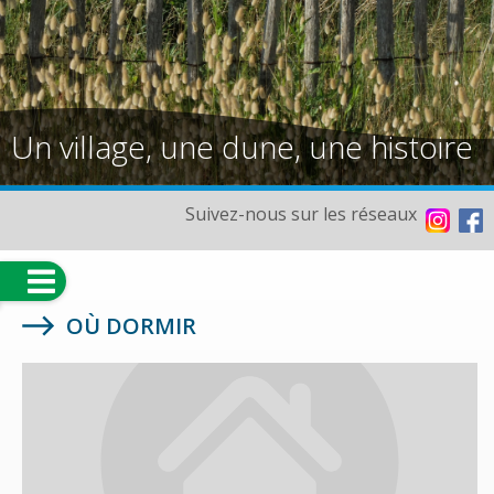
Un village, une dune, une histoire
Suivez-nous sur les réseaux
OÙ DORMIR