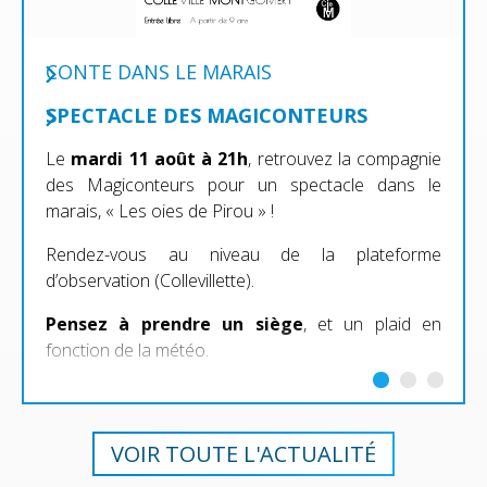
CONTE DANS LE MARAIS
SPECTACLE DES MAGICONTEURS
Le
mardi 11 août à 21h
, retrouvez la compagnie
des Magiconteurs pour un spectacle dans le
marais, « Les oies de Pirou » !
Rendez-vous au niveau de la plateforme
d’observation (Collevillette).
Pensez à prendre un siège
, et un plaid en
fonction de la météo.
VOIR TOUTE L'ACTUALITÉ