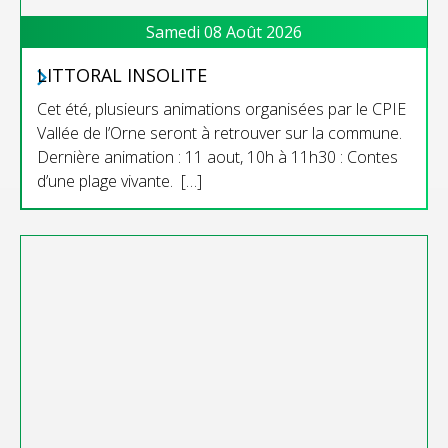
Samedi 08 Août 2026
LITTORAL INSOLITE
Cet été, plusieurs animations organisées par le CPIE
Vallée de l’Orne seront à retrouver sur la commune.
Dernière animation : 11 aout, 10h à 11h30 : Contes
d’une plage vivante. […]