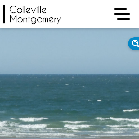
Colleville
Montgomery