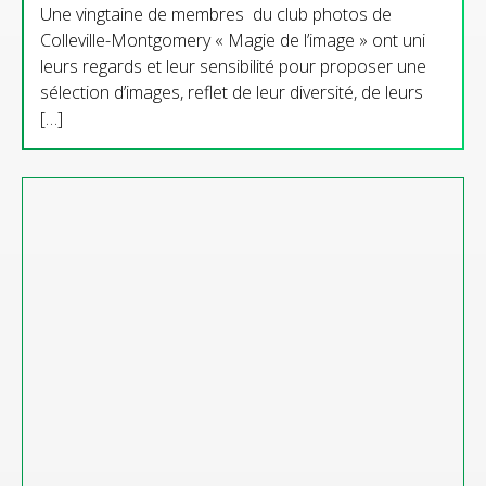
Une vingtaine de membres du club photos de
Colleville-Montgomery « Magie de l’image » ont uni
leurs regards et leur sensibilité pour proposer une
sélection d’images, reflet de leur diversité, de leurs
[…]