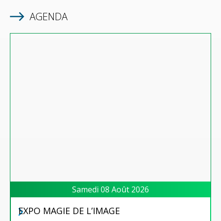
AGENDA
Samedi 08 Août 2026
EXPO MAGIE DE L’IMAGE