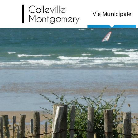
Colleville
Vie Municipale
Montgomery