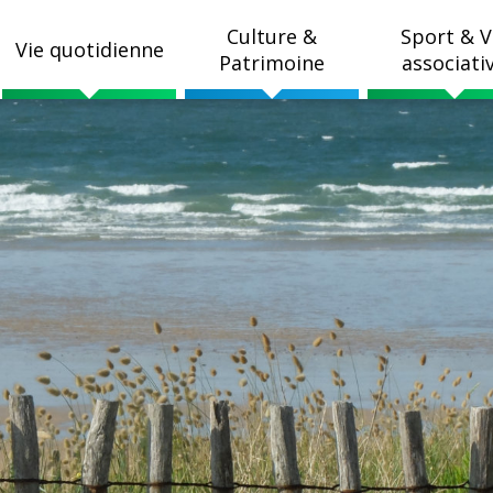
Culture &
Sport & V
Vie quotidienne
Patrimoine
associati