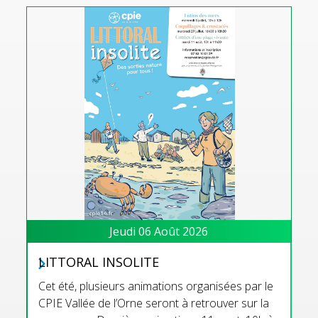
Jeudi 06 Août 2026
LITTORAL INSOLITE
Cet été, plusieurs animations organisées par le
CPIE Vallée de l’Orne seront à retrouver sur la