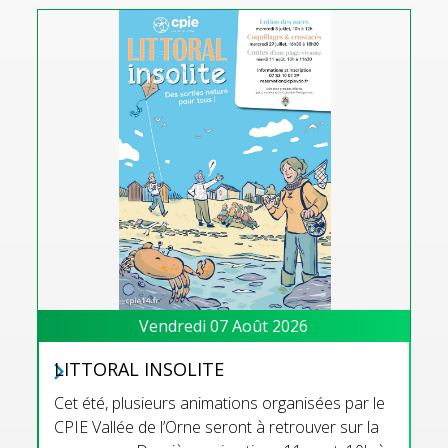
Vendredi 07 Août 2026
LITTORAL INSOLITE
Cet été, plusieurs animations organisées par le
CPIE Vallée de l’Orne seront à retrouver sur la