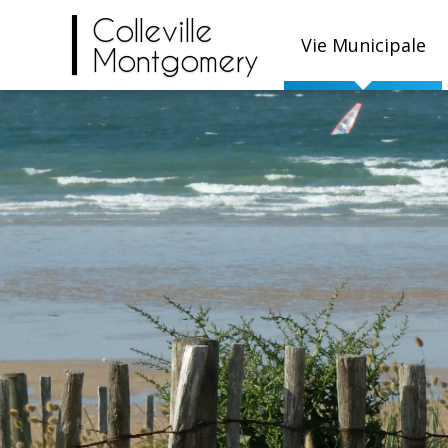
Colleville
Vie Municipale
Montgomery