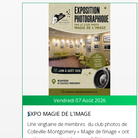
Vendredi 07 Août 2026
EXPO MAGIE DE L’IMAGE
Une vingtaine de membres du club photos de
Colleville-Montgomery « Magie de l’image » ont