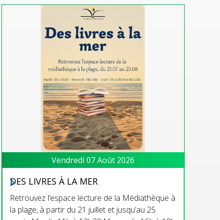
Vendredi 07 Août 2026
DES LIVRES À LA MER
Retrouvez l’espace lecture de la Médiathèque à
la plage, à partir du 21 juillet et jusqu’au 25