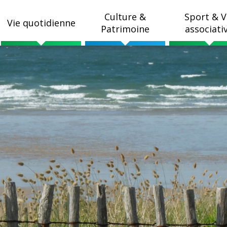
Culture &
Sport & V
Vie quotidienne
Patrimoine
associati