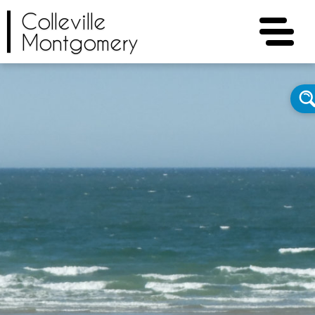
Colleville
Montgomery