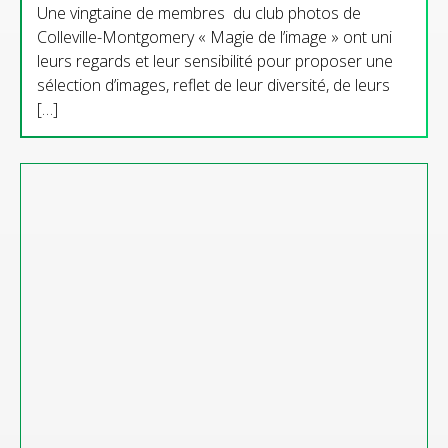
Une vingtaine de membres du club photos de
Colleville-Montgomery « Magie de l’image » ont uni
leurs regards et leur sensibilité pour proposer une
sélection d’images, reflet de leur diversité, de leurs
[…]