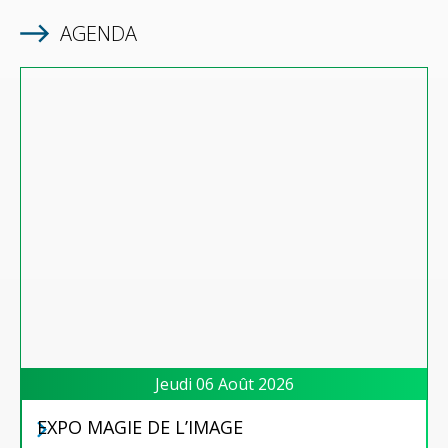
AGENDA
Jeudi 06 Août 2026
EXPO MAGIE DE L’IMAGE