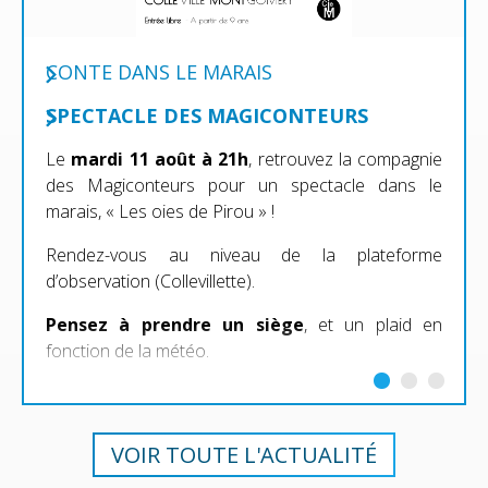
CONTE DANS LE MARAIS
SPECTACLE DES MAGICONTEURS
Le
mardi 11 août à 21h
, retrouvez la compagnie
des Magiconteurs pour un spectacle dans le
marais, « Les oies de Pirou » !
Rendez-vous au niveau de la plateforme
d’observation (Collevillette).
Pensez à prendre un siège
, et un plaid en
fonction de la météo.
VOIR TOUTE L'ACTUALITÉ