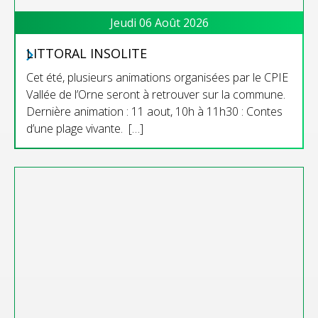
Jeudi 06 Août 2026
LITTORAL INSOLITE
Cet été, plusieurs animations organisées par le CPIE
Vallée de l’Orne seront à retrouver sur la commune.
Dernière animation : 11 aout, 10h à 11h30 : Contes
d’une plage vivante. […]