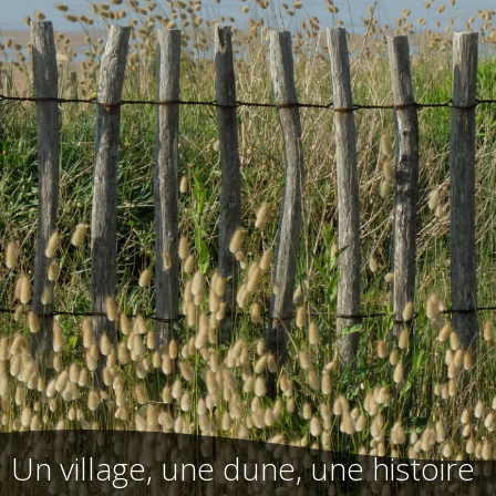
Un village, une dune, une histoire