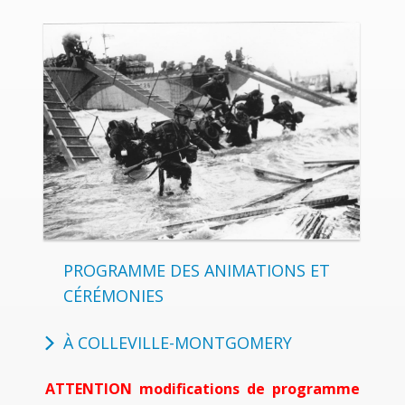
PROGRAMME DES ANIMATIONS ET
CÉRÉMONIES
À COLLEVILLE-MONTGOMERY
ATTENTION modifications de programme