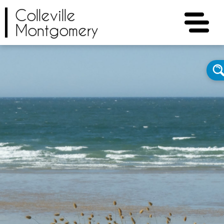
Colleville
Montgomery