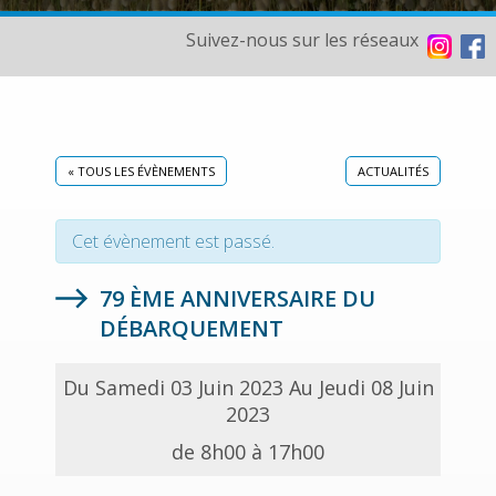
Suivez-nous sur les réseaux
« TOUS LES ÉVÈNEMENTS
ACTUALITÉS
Cet évènement est passé.
79 ÈME ANNIVERSAIRE DU
DÉBARQUEMENT
Du Samedi 03 Juin 2023 Au Jeudi 08 Juin
2023
de 8h00 à 17h00