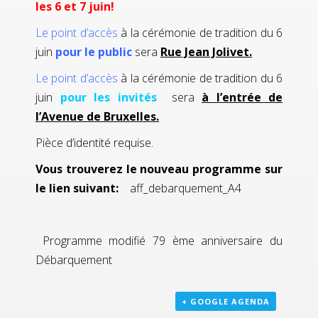
les 6 et 7 juin!
Le point d’accès
à la cérémonie de tradition du 6
juin
pour le public
sera
Rue Jean Jolivet.
Le point d’accès
à la cérémonie de tradition du 6
juin
pour les invités
sera
à l’entrée de
l’Avenue de Bruxelles.
Pièce d’identité requise.
Vous trouverez le nouveau programme sur
le lien suivant:
aff_debarquement_A4
Programme modifié 79 ème anniversaire du
Débarquement
+ GOOGLE AGENDA